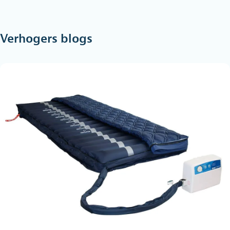
Verhogers blogs