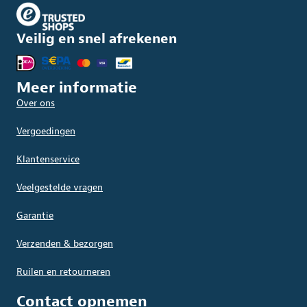
Veilig en snel afrekenen
Meer informatie
Over ons
Vergoedingen
Klantenservice
Veelgestelde vragen
Garantie
Verzenden & bezorgen
Ruilen en retourneren
Contact opnemen