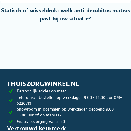
Statisch of wisseldruk: welk anti-decubitus matras
past bij uw situatie?
THUISZORGWINKEL.NL
Persoonlijk advies op maat
Telefonisch bestellen op werkdagen 9.00 - 16.00 uur 073-
5220518
Showroom in Rosmalen op werkdagen geopend 9.00 -
16.00 uur of op afspraak
Gratis bezorging vanaf 50,=
Vertrouwd keurmerk