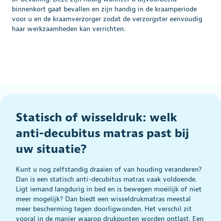
binnenkort gaat bevallen en zijn handig in de kraamperiode
voor u en de kraamverzorger zodat de verzorgster eenvoudig
haar werkzaamheden kan verrichten.
Statisch of wisseldruk: welk
anti-decubitus matras past bij
uw situatie?
Kunt u nog zelfstandig draaien of van houding veranderen?
Dan is een statisch anti-decubitus matras vaak voldoende.
Ligt iemand langdurig in bed en is bewegen moeilijk of niet
meer mogelijk? Dan biedt een wisseldrukmatras meestal
meer bescherming tegen doorligwonden. Het verschil zit
vooral in de manier waarop drukpunten worden ontlast. Een