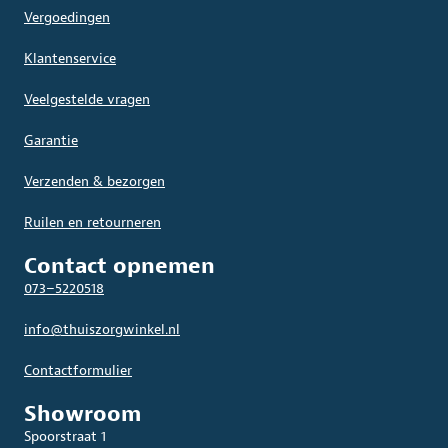
Vergoedingen
Klantenservice
Veelgestelde vragen
Garantie
Verzenden & bezorgen
Ruilen en retourneren
Contact opnemen
073–5220518
info@thuiszorgwinkel.nl
Contactformulier
Showroom
Spoorstraat 1