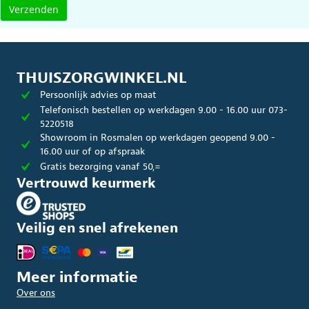
THUISZORGWINKEL.NL
Persoonlijk advies op maat
Telefonisch bestellen op werkdagen 9.00 - 16.00 uur 073-
5220518
Showroom in Rosmalen op werkdagen geopend 9.00 -
16.00 uur of op afspraak
Gratis bezorging vanaf 50,=
Vertrouwd keurmerk
Veilig en snel afrekenen
Meer informatie
Over ons