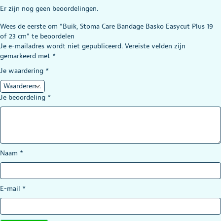
Er zijn nog geen beoordelingen.
Wees de eerste om “Buik, Stoma Care Bandage Basko Easycut Plus 19
of 23 cm” te beoordelen
Je e-mailadres wordt niet gepubliceerd.
Vereiste velden zijn
gemarkeerd met
*
Je waardering
*
Je beoordeling
*
Naam
*
E-mail
*