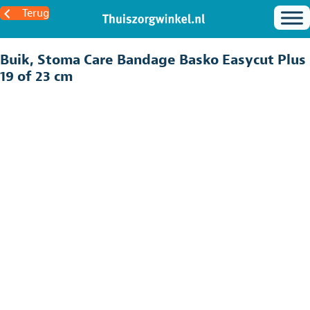
Terug
Buik, Stoma Care Bandage Basko Easycut Plus
19 of 23 cm