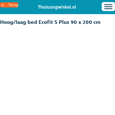
Terug
Hoog/laag bed Ecofit S Plus 90 x 200 cm