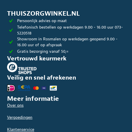
THUISZORGWINKEL.NL
Persoonlijk advies op maat
Telefonisch bestellen op werkdagen 9.00 - 16.00 uur 073-
5220518
Showroom in Rosmalen op werkdagen geopend 9.00 -
16.00 uur of op afspraak
Gratis bezorging vanaf 50,=
Vertrouwd keurmerk
Veilig en snel afrekenen
Meer informatie
Over ons
Vergoedingen
Klantenservice