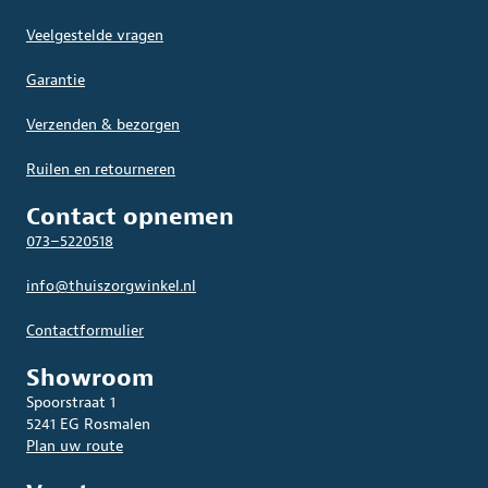
Veelgestelde vragen
Garantie
Verzenden & bezorgen
Ruilen en retourneren
Contact opnemen
073–5220518
info@thuiszorgwinkel.nl
Contactformulier
Showroom
Spoorstraat 1
5241 EG Rosmalen
Plan uw route