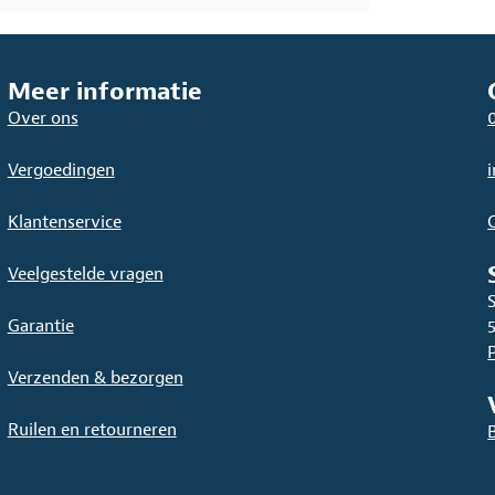
Meer informatie
Over ons
Vergoedingen
Klantenservice
Veelgestelde vragen
Garantie
Verzenden & bezorgen
Ruilen en retourneren