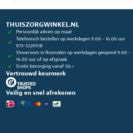
THUISZORGWINKEL.NL
Persoonlijk advies op maat
Telefonisch bestellen op werkdagen 9.00 - 16.00 uur
073-5220518
Showroom in Rosmalen op werkdagen geopend 9.00 -
16.00 uur of op afspraak
Gratis bezorging vanaf 50,=
Vertrouwd keurmerk
Veilig en snel afrekenen