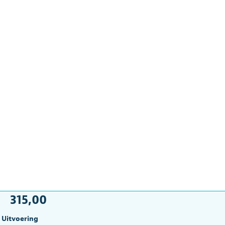
315,00
Uitvoering