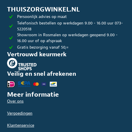
THUISZORGWINKEL.NL
Persoonlijk advies op maat
Telefonisch bestellen op werkdagen 9.00 - 16.00 uur 073-
5220518
Showroom in Rosmalen op werkdagen geopend 9.00 -
16.00 uur of op afspraak
Gratis bezorging vanaf 50,=
Vertrouwd keurmerk
Veilig en snel afrekenen
Meer informatie
Over ons
Vergoedingen
Klantenservice