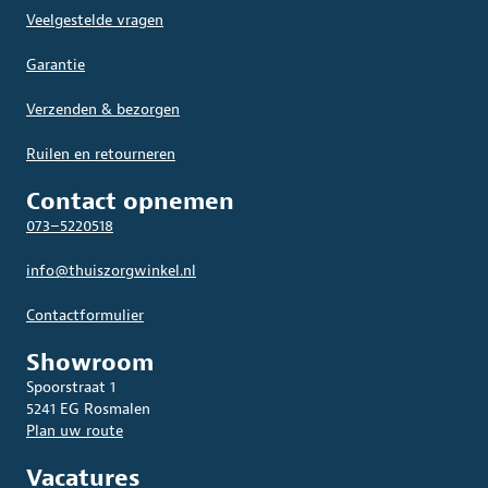
Veelgestelde vragen
Garantie
Verzenden & bezorgen
Ruilen en retourneren
Contact opnemen
073–5220518
info@thuiszorgwinkel.nl
Contactformulier
Showroom
Spoorstraat 1
5241 EG Rosmalen
Plan uw route
Vacatures