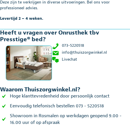
Deze zijn te verkrijgen in diverse uitvoeringen. Bel ons voor
professioneel advies.
Levertijd 2 – 4 weken.
Heeft u vragen over Onrusthek tbv
Presstige® bed?
073-5220518
info@thuiszorgwinkel.nl
Livechat
Waarom Thuiszorgwinkel.nl?
Hoge klanttevredenheid door persoonlijk contact
Eenvoudig telefonisch bestellen 073 - 5220518
Showroom in Rosmalen op werkdagen geopend 9.00 -
16.00 uur of op afspraak