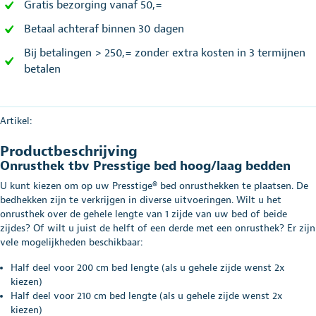
Gratis bezorging vanaf 50,=
Betaal achteraf binnen 30 dagen
Bij betalingen > 250,= zonder extra kosten in 3 termijnen
betalen
Artikel:
Productbeschrijving
Onrusthek tbv Presstige bed hoog/laag bedden
U kunt kiezen om op uw Presstige® bed onrusthekken te plaatsen. De
bedhekken zijn te verkrijgen in diverse uitvoeringen. Wilt u het
onrusthek over de gehele lengte van 1 zijde van uw bed of beide
zijdes? Of wilt u juist de helft of een derde met een onrusthek? Er zijn
vele mogelijkheden beschikbaar:
Half deel voor 200 cm bed lengte (als u gehele zijde wenst 2x
kiezen)
Half deel voor 210 cm bed lengte (als u gehele zijde wenst 2x
kiezen)