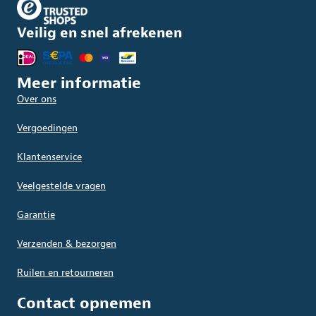
Veilig en snel afrekenen
Meer informatie
Over ons
Vergoedingen
Klantenservice
Veelgestelde vragen
Garantie
Verzenden & bezorgen
Ruilen en retourneren
Contact opnemen