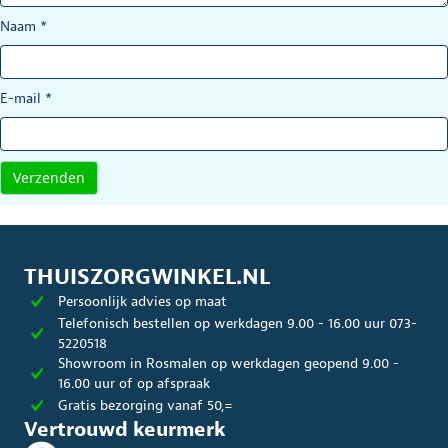
Naam
*
E-mail
*
THUISZORGWINKEL.NL
Persoonlijk advies op maat
Telefonisch bestellen op werkdagen 9.00 - 16.00 uur 073-
5220518
Showroom in Rosmalen op werkdagen geopend 9.00 -
16.00 uur of op afspraak
Gratis bezorging vanaf 50,=
Vertrouwd keurmerk