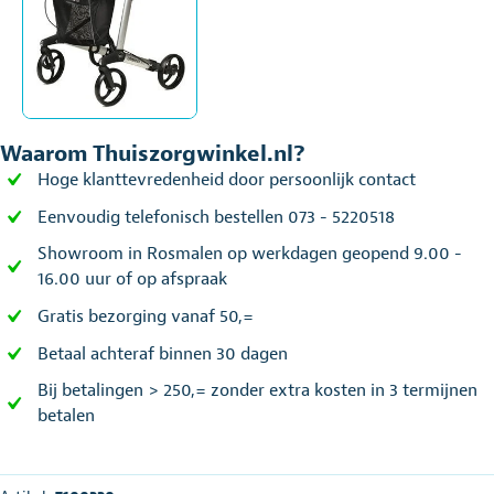
Waarom Thuiszorgwinkel.nl?
Hoge klanttevredenheid door persoonlijk contact
Eenvoudig telefonisch bestellen 073 - 5220518
Showroom in Rosmalen op werkdagen geopend 9.00 -
16.00 uur of op afspraak
Gratis bezorging vanaf 50,=
Betaal achteraf binnen 30 dagen
Bij betalingen > 250,= zonder extra kosten in 3 termijnen
betalen