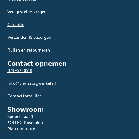
Veelgestelde vragen
Garantie
Verzenden & bezorgen
Ruilen en retourneren
Contact opnemen
073–5220518
info@thuiszorgwinkel.nl
Contactformulier
Showroom
Spoorstraat 1
5241 EG Rosmalen
Plan uw route