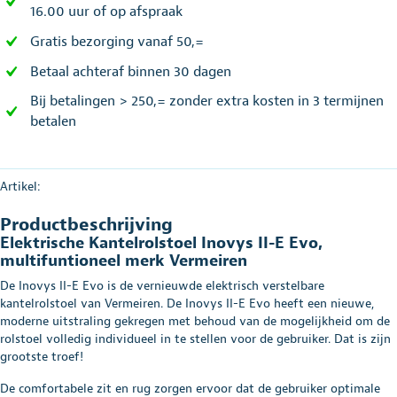
16.00 uur of op afspraak
Gratis bezorging vanaf 50,=
Betaal achteraf binnen 30 dagen
Bij betalingen > 250,= zonder extra kosten in 3 termijnen
betalen
Artikel:
Productbeschrijving
Elektrische Kantelrolstoel Inovys II-E Evo,
multifuntioneel merk Vermeiren
De Inovys II-E Evo is de vernieuwde elektrisch verstelbare
kantelrolstoel van Vermeiren. De Inovys II-E Evo heeft een nieuwe,
moderne uitstraling gekregen met behoud van de mogelijkheid om de
rolstoel volledig individueel in te stellen voor de gebruiker. Dat is zijn
grootste troef!
De comfortabele zit en rug zorgen ervoor dat de gebruiker optimale