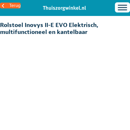
Terug
Rolstoel Inovys II-E EVO Elektrisch,
multifunctioneel en kantelbaar