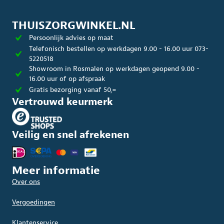
THUISZORGWINKEL.NL
Persoonlijk advies op maat
Telefonisch bestellen op werkdagen 9.00 - 16.00 uur 073-
5220518
Showroom in Rosmalen op werkdagen geopend 9.00 -
16.00 uur of op afspraak
Gratis bezorging vanaf 50,=
Vertrouwd keurmerk
Veilig en snel afrekenen
Meer informatie
Over ons
Vergoedingen
Klantenservice