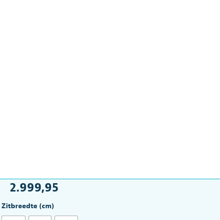
2.999,95
Zitbreedte (cm)