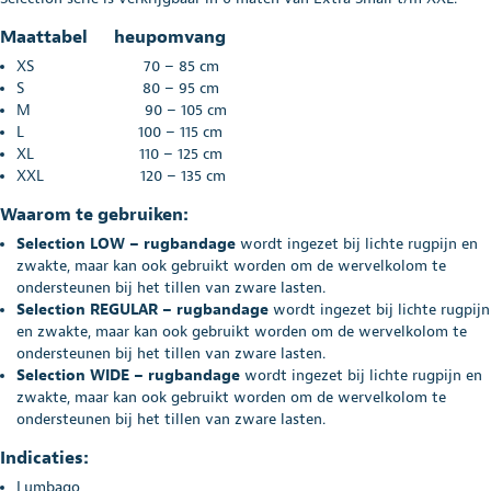
Maattabel heupomvang
XS 70 – 85 cm
S 80 – 95 cm
M 90 – 105 cm
L 100 – 115 cm
XL 110 – 125 cm
XXL 120 – 135 cm
Waarom te gebruiken:
Selection LOW – rugbandage
wordt ingezet bij lichte rugpijn en
zwakte, maar kan ook gebruikt worden om de wervelkolom te
ondersteunen bij het tillen van zware lasten.
Selection REGULAR – rugbandage
wordt ingezet bij lichte rugpijn
en zwakte, maar kan ook gebruikt worden om de wervelkolom te
ondersteunen bij het tillen van zware lasten.
Selection WIDE – rugbandage
wordt ingezet bij lichte rugpijn en
zwakte, maar kan ook gebruikt worden om de wervelkolom te
ondersteunen bij het tillen van zware lasten.
Indicaties:
Lumbago