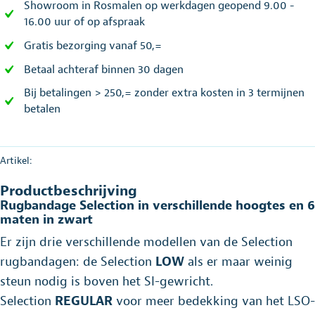
Showroom in Rosmalen op werkdagen geopend 9.00 -
16.00 uur of op afspraak
Gratis bezorging vanaf 50,=
Betaal achteraf binnen 30 dagen
Bij betalingen > 250,= zonder extra kosten in 3 termijnen
betalen
Artikel:
Productbeschrijving
Rugbandage Selection in verschillende hoogtes en 6
maten in zwart
Er zijn drie verschillende modellen van de Selection
rugbandagen: de Selection
LOW
als er maar weinig
steun nodig is boven het SI-gewricht.
Selection
REGULAR
voor meer bedekking van het LSO-