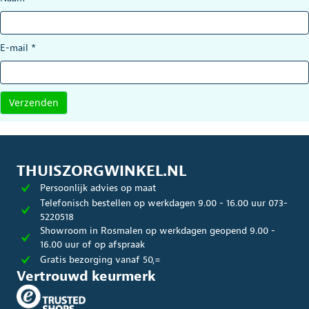
E-mail
*
THUISZORGWINKEL.NL
Persoonlijk advies op maat
Telefonisch bestellen op werkdagen 9.00 - 16.00 uur 073-
5220518
Showroom in Rosmalen op werkdagen geopend 9.00 -
16.00 uur of op afspraak
Gratis bezorging vanaf 50,=
Vertrouwd keurmerk