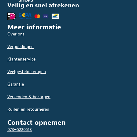
Veilig en snel afrekenen
Meer informatie
Over ons
Vergoedingen
Klantenservice
Veelgestelde vragen
Garantie
Verzenden & bezorgen
Ruilen en retourneren
Contact opnemen
073–5220518