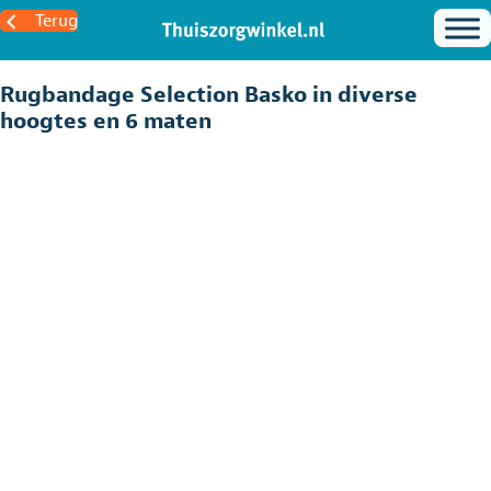
Terug
Rugbandage Selection Basko in diverse
hoogtes en 6 maten