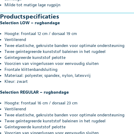
Milde tot matige lage rugpijn
Productspecificaties
Selection LOW – rugbandage
Hoogte: frontaal 12 cm / dorsaal 19 cm
Ventilerend
Twee elastische, gekruiste banden voor optimale ondersteuning
Twee geïntegreerde kunststof baleinen in het rugdeel
Geïntegreerde kunststof pelotte
Voorzien van vingerlussen voor eenvoudig sluiten
Frontale klittenbandsluiting
Materiaal: polyester, spandex, nylon, latexvrij
Kleur: zwart
Selection REGULAR – rugbandage
Hoogte: frontaal 16 cm / dorsaal 23 cm
Ventilerend
Twee elastische, gekruiste banden voor optimale ondersteuning
Twee geïntegreerde kunststof baleinen in het rugdeel
Geïntegreerde kunststof pelotte
Voorzien van vingerlussen voor eenvoudig sluiten