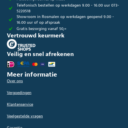
Telefonisch bestellen op werkdagen 9.00 - 16.00 uur 073-
5220518
Showroom in Rosmalen op werkdagen geopend 9.00 -
16.00 uur of op afspraak
Gratis bezorging vanaf 50,=
Vertrouwd keurmerk
Veilig en snel afrekenen
Meer informatie
Over ons
Vergoedingen
Klantenservice
Veelgestelde vragen
Garantie