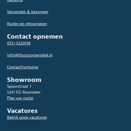
Verzenden & bezorgen
Ruilen en retourneren
Contact opnemen
073–5220518
info@thuiszorgwinkel.nl
Contactformulier
Showroom
Spoorstraat 1
5241 EG Rosmalen
Plan uw route
Vacatures
Bekijk onze vacatures