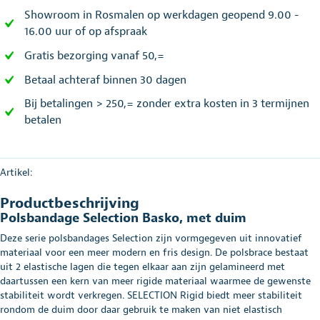
Showroom in Rosmalen op werkdagen geopend 9.00 -
16.00 uur of op afspraak
Gratis bezorging vanaf 50,=
Betaal achteraf binnen 30 dagen
Bij betalingen > 250,= zonder extra kosten in 3 termijnen
betalen
Artikel:
Productbeschrijving
Polsbandage Selection Basko, met duim
Deze serie polsbandages Selection zijn vormgegeven uit innovatief
materiaal voor een meer modern en fris design. De polsbrace bestaat
uit 2 elastische lagen die tegen elkaar aan zijn gelamineerd met
daartussen een kern van meer rigide materiaal waarmee de gewenste
stabiliteit wordt verkregen. SELECTION Rigid biedt meer stabiliteit
rondom de duim door daar gebruik te maken van niet elastisch