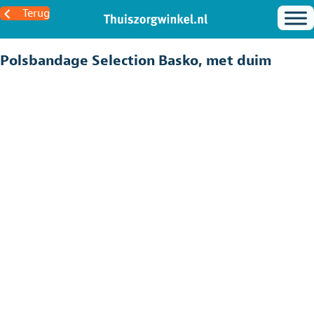
Terug
Polsbandage Selection Basko, met duim