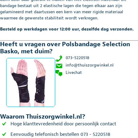
bandage bestaat uit 2 elastische lagen die tegen elkaar aan zijn
gelamineerd met daartussen een kern van meer rigide materiaal
waarmee de gewenste stabiliteit wordt verkregen.
Besteld op werkdagen voor 12:00 uur, dezelfde dag verzonden.
Heeft u vragen over Polsbandage Selection
Basko, met duim?
073-5220518
info@thuiszorgwinkel.nl
Livechat
Waarom Thuiszorgwinkel.nl?
Hoge klanttevredenheid door persoonlijk contact
Eenvoudig telefonisch bestellen 073 - 5220518