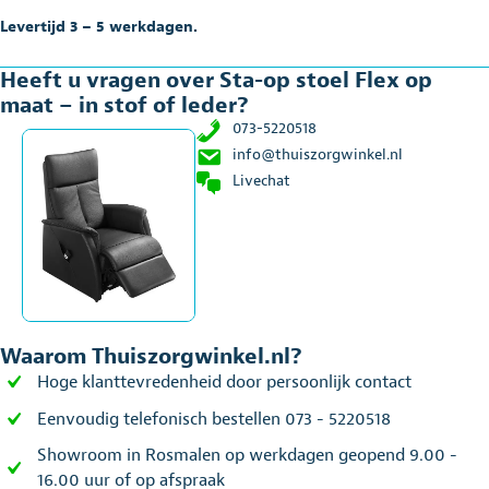
Levertijd 3 – 5 werkdagen.
Heeft u vragen over Sta-op stoel Flex op
maat – in stof of leder?
073-5220518
info@thuiszorgwinkel.nl
Livechat
Waarom Thuiszorgwinkel.nl?
Hoge klanttevredenheid door persoonlijk contact
Eenvoudig telefonisch bestellen 073 - 5220518
Showroom in Rosmalen op werkdagen geopend 9.00 -
16.00 uur of op afspraak