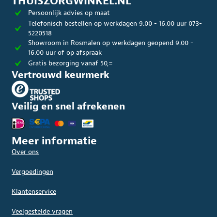
THUISZORGWINKEL.NL
Persoonlijk advies op maat
Telefonisch bestellen op werkdagen 9.00 - 16.00 uur 073-
5220518
Showroom in Rosmalen op werkdagen geopend 9.00 -
16.00 uur of op afspraak
Gratis bezorging vanaf 50,=
Vertrouwd keurmerk
Veilig en snel afrekenen
Meer informatie
Over ons
Vergoedingen
Klantenservice
Veelgestelde vragen