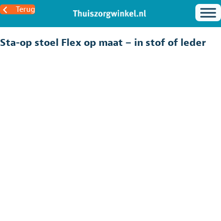
Terug
Sta-op stoel Flex op maat – in stof of leder