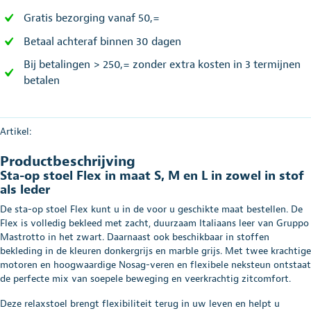
Gratis bezorging vanaf 50,=
Betaal achteraf binnen 30 dagen
Bij betalingen > 250,= zonder extra kosten in 3 termijnen
betalen
Artikel:
Productbeschrijving
Sta-op stoel Flex in maat S, M en L in zowel in stof
als leder
De sta-op stoel Flex kunt u in de voor u geschikte maat bestellen. De
Flex is volledig bekleed met zacht, duurzaam Italiaans leer van Gruppo
Mastrotto in het zwart. Daarnaast ook beschikbaar in stoffen
bekleding in de kleuren donkergrijs en marble grijs. Met twee krachtige
motoren en hoogwaardige Nosag-veren en flexibele neksteun ontstaat
de perfecte mix van soepele beweging en veerkrachtig zitcomfort.
Deze relaxstoel brengt flexibiliteit terug in uw leven en helpt u