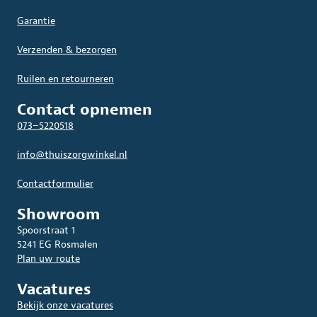
Garantie
Verzenden & bezorgen
Ruilen en retourneren
Contact opnemen
073–5220518
info@thuiszorgwinkel.nl
Contactformulier
Showroom
Spoorstraat 1
5241 EG Rosmalen
Plan uw route
Vacatures
Bekijk onze vacatures