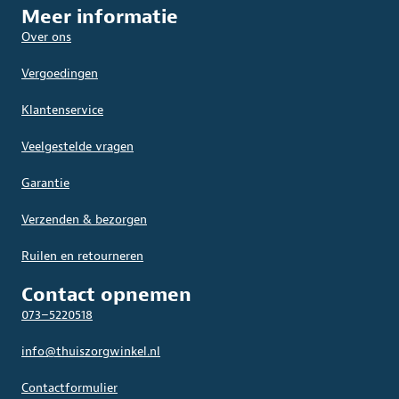
Meer informatie
Over ons
Vergoedingen
Klantenservice
Veelgestelde vragen
Garantie
Verzenden & bezorgen
Ruilen en retourneren
Contact opnemen
073–5220518
info@thuiszorgwinkel.nl
Contactformulier