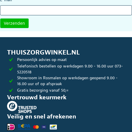
THUISZORGWINKEL.NL
Persoonlijk advies op maat
Telefonisch bestellen op werkdagen 9.00 - 16.00 uur 073-
5220518
Showroom in Rosmalen op werkdagen geopend 9.00 -
16.00 uur of op afspraak
Gratis bezorging vanaf 50,=
Vertrouwd keurmerk
Veilig en snel afrekenen