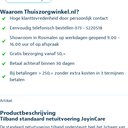
Waarom Thuiszorgwinkel.nl?
Hoge klanttevredenheid door persoonlijk contact
Eenvoudig telefonisch bestellen 073 - 5220518
Showroom in Rosmalen op werkdagen geopend 9.00 -
16.00 uur of op afspraak
Gratis bezorging vanaf 50,=
Betaal achteraf binnen 30 dagen
Bij betalingen > 250,= zonder extra kosten in 3 termijnen
betalen
Artikel:
Productbeschrijving
Tilband standaard netuitvoering JoyinCare
De standaard netuitvoering tilband ondersteunt heel het lichaam van