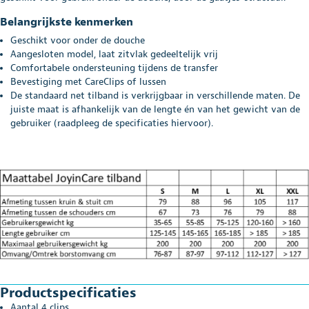
Belangrijkste kenmerken
Geschikt voor onder de douche
Aangesloten model, laat zitvlak gedeeltelijk vrij
Comfortabele ondersteuning tijdens de transfer
Bevestiging met CareClips of lussen
De standaard net tilband is verkrijgbaar in verschillende maten. De
juiste maat is afhankelijk van de lengte én van het gewicht van de
gebruiker (raadpleeg de specificaties hiervoor).
Productspecificaties
Aantal 4 clips