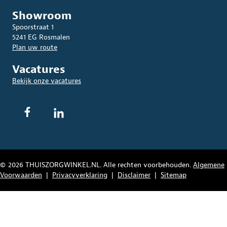
Showroom
Spoorstraat 1
5241 EG Rosmalen
Plan uw route
Vacatures
Bekijk onze vacatures
© 2026 THUISZORGWINKEL.NL. Alle rechten voorbehouden.
Algemene
Voorwaarden
|
Privacyverklaring
|
Disclaimer
|
Sitemap