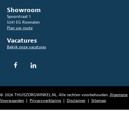
Showroom
Spoorstraat 1
5241 EG Rosmalen
Plan uw route
Vacatures
Bekijk onze vacatures
© 2026 THUISZORGWINKEL.NL. Alle rechten voorbehouden.
Algemene
Voorwaarden
|
Privacyverklaring
|
Disclaimer
|
Sitemap