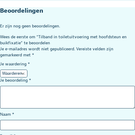
Beoordelingen
Er zijn nog geen beoordelingen.
Wees de eerste om “Tilband in toiletuitvoering met hoofdsteun en
buikfixatie” te beoordelen
Je e-mailadres wordt niet gepubliceerd.
Vereiste velden zijn
gemarkeerd met
*
Je waardering
*
Je beoordeling
*
Naam
*