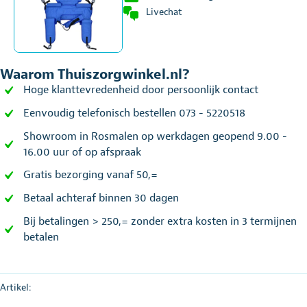
Livechat
Waarom Thuiszorgwinkel.nl?
Hoge klanttevredenheid door persoonlijk contact
Eenvoudig telefonisch bestellen 073 - 5220518
Showroom in Rosmalen op werkdagen geopend 9.00 -
16.00 uur of op afspraak
Gratis bezorging vanaf 50,=
Betaal achteraf binnen 30 dagen
Bij betalingen > 250,= zonder extra kosten in 3 termijnen
betalen
Artikel: