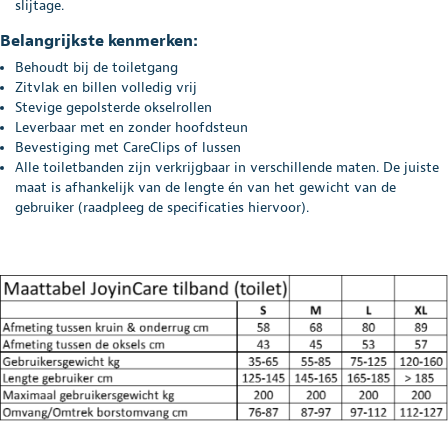
slijtage.
Belangrijkste kenmerken:
Behoudt bij de toiletgang
Zitvlak en billen volledig vrij
Stevige gepolsterde okselrollen
Leverbaar met en zonder hoofdsteun
Bevestiging met CareClips of lussen
Alle toiletbanden zijn verkrijgbaar in verschillende maten. De juiste
maat is afhankelijk van de lengte én van het gewicht van de
gebruiker (raadpleeg de specificaties hiervoor).