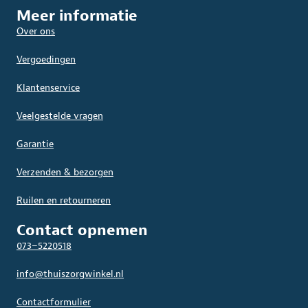
Meer informatie
Over ons
Vergoedingen
Klantenservice
Veelgestelde vragen
Garantie
Verzenden & bezorgen
Ruilen en retourneren
Contact opnemen
073–5220518
info@thuiszorgwinkel.nl
Contactformulier