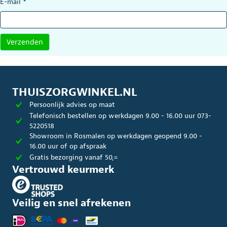
E-mail
*
THUISZORGWINKEL.NL
Persoonlijk advies op maat
Telefonisch bestellen op werkdagen 9.00 - 16.00 uur 073-
5220518
Showroom in Rosmalen op werkdagen geopend 9.00 -
16.00 uur of op afspraak
Gratis bezorging vanaf 50,=
Vertrouwd keurmerk
Veilig en snel afrekenen