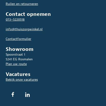
Ruilen en retourneren
Contact opnemen
073–5220518
info@thuiszorgwinkel.nl
Contactformulier
Showroom
Spoorstraat 1
5241 EG Rosmalen
Plan uw route
Vacatures
Bekijk onze vacatures