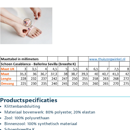
Productspecificaties
Klittenbandsluiting
Materiaal bovenwerk: 80% polyester, 20% elastan
Zool: 100% polyurethaan
Binnenzool: 100% synthetisch materiaal
Schoenbreedte K