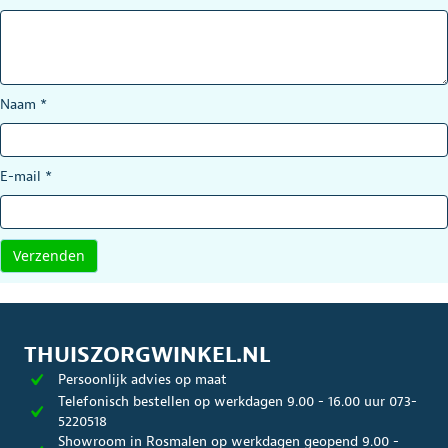
Naam
*
E-mail
*
THUISZORGWINKEL.NL
Persoonlijk advies op maat
Telefonisch bestellen op werkdagen 9.00 - 16.00 uur 073-
5220518
Showroom in Rosmalen op werkdagen geopend 9.00 -