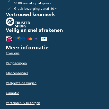
16.00 uur of op afspraak
Gratis bezorging vanaf 50,=
Vertrouwd keurmerk
Veilig en snel afrekenen
Meer informatie
Over ons
Vergoedingen
Klantenservice
Veelgestelde vragen
Garantie
Verzenden & bezorgen